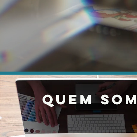
Quem so