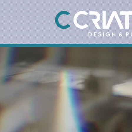
NOVA LOCALIZAÇÃO - ES