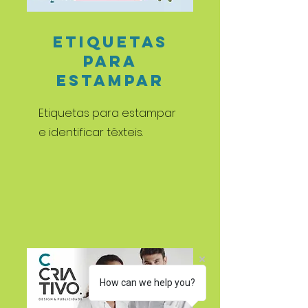
ETIQUETAS
PARA
ESTAMPAR
Etiquetas para estampar
e identificar têxteis.
How can we help you?