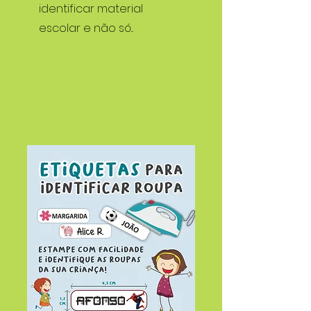
identificar material
escolar e não só...