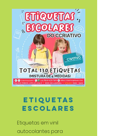
ETIQUETAS
ESCOLARES
Etiquetas em vinil
autocolantes para