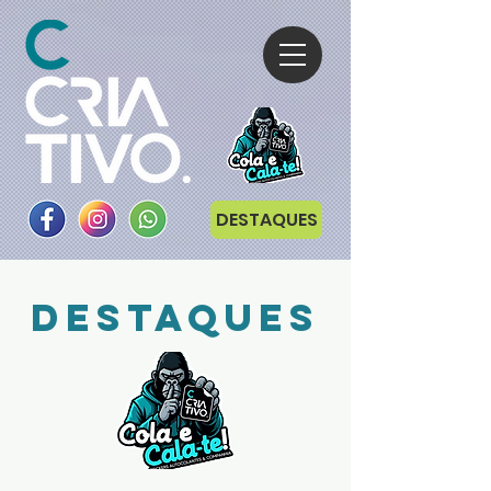
DESTAQUES
destaques